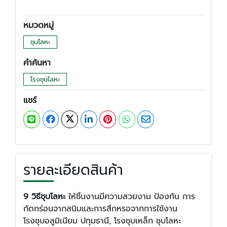
หมวดหมู่
ชุบโลหะ
คำค้นหา
โรงชุบโลหะ
แชร์
รายละเอียดสินค้า
9 วิธีชุบโลหะ
ให้ชิ้นงานมีความสวยงาม ป้องกัน การ
กัดกร่อนจากสนิมและการสึกหรอจากการใช้งาน
โรงชุบอลูมิเนียม ปทุมธานี, โรงชุบเหล็ก ชุบโลหะ