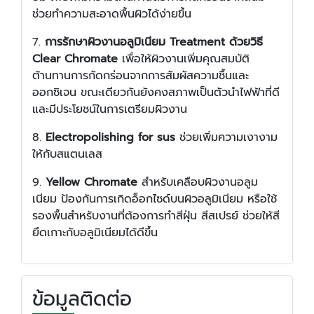
ช่วยทำความสะอาดพื้นผิวได้ง่ายขึ้น
7.
การรักษาผิวงานอลูมิเนียม Treatment ด้วยวิธี
Clear Chromate
เพื่อให้ผิวงานเพิ่มคุณสมบัติ
ต้านทานการกัดกร่อนจากการสัมผัสความชื้นและ
ออกซิเจน ขณะเดียวกันยังคงสภาพเป็นตัวนำไฟฟ้าที่ดี
และมีประโยชน์ในการเตรียมผิวงาน
8.
Electropolishing for sus
ช่วยเพิ่มความเงางาม
ให้กับสแตนเลส
9.
Yellow Chromate
สำหรับเคลือบผิวงานอลูม
เนียม ป้องกันการเกิดอ็อกไซด์บนผิวอลูมิเนียม หรือใช้
รองพื้นสำหรับงานที่ต้องการทำสีฝุ่น สีสเปรย์ ช่วยให้สี
ยึดเกาะกับอลูมิเนียมได้ดีขึ้น
ข้อมูลติดต่อ