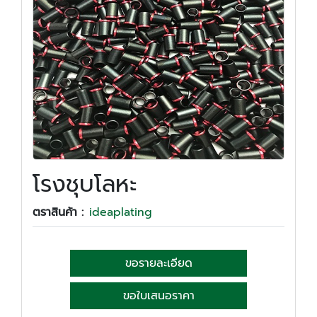
โรงชุบโลหะ
ตราสินค้า :
ideaplating
ขอรายละเอียด
ขอใบเสนอราคา