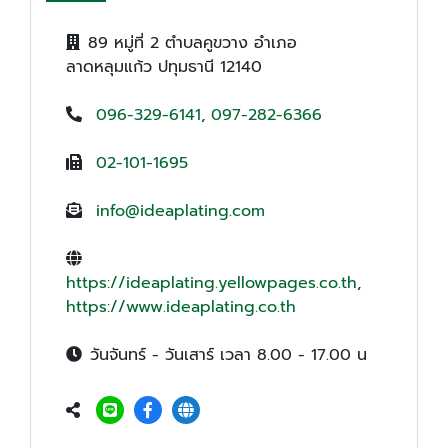
89 หมู่ที่ 2 ตำบลคูขวาง อำเภอ
ลาดหลุมแก้ว ปทุมธานี 12140
096-329-6141
,
097-282-6366
02-101-1695
info@ideaplating.com
https://ideaplating.yellowpages.co.th
,
https://www.ideaplating.co.th
วันจันทร์ - วันเสาร์ เวลา 8.00 - 17.00 น