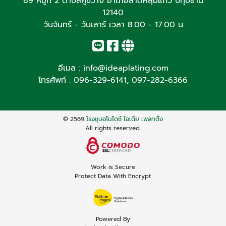
89 หมู่ที่ 2 ตำบลคูขวาง อำเภอลาดหลุมแก้ว ปทุมธานี
12140
วันจันทร์ - วันเสาร์ เวลา 8.00 - 17.00 น
อีเมล :
info@ideaplating.com
โทรศัพท์ :
096-329-6141
,
097-282-6366
© 2569
โรงชุบอโนไดซ์ ไอเดีย เพลทติ้ง
All rights reserved.
Work is Secure
Protect Data With Encrypt
Powered By